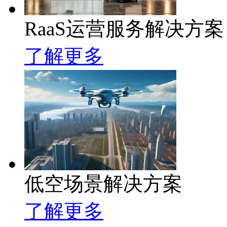
RaaS运营服务解决方案
了解更多
低空场景解决方案
了解更多