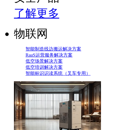
了解更多
物联网
智能制造线边搬运解决方案
RaaS运营服务解决方案
低空场景解决方案
低空培训解决方案
智能标识识读系统（叉车专用）