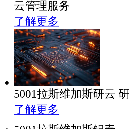
云管理服务
了解更多
5001拉斯维加斯研云
了解更多