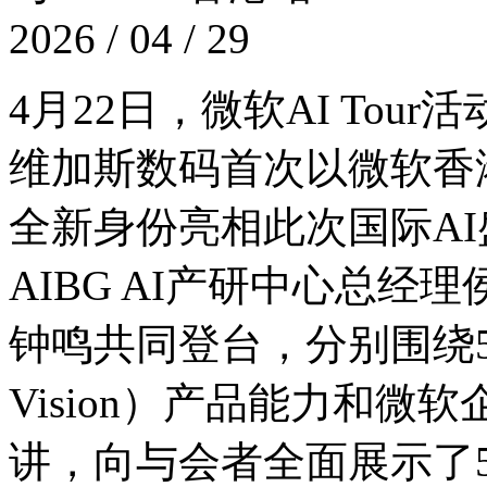
2026 / 04 / 29
4月22日，微软AI To
维加斯数码首次以微软香
全新身份亮相此次国际AI
AIBG AI产研中心总经理
钟鸣共同登台，分别围绕
Vision）产品能力和微
讲，向与会者全面展示