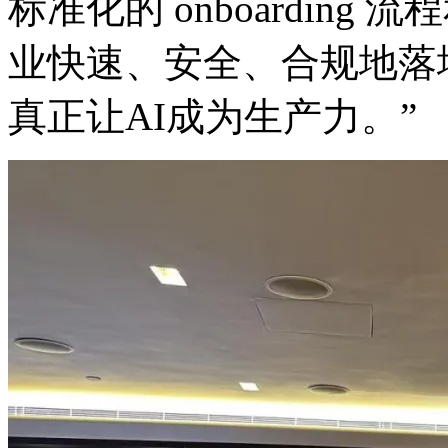
标准化的 onboarding 流
业快速、安全、合规地落地
真正让AI成为生产力。”