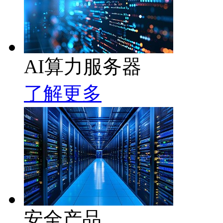
AI算力服务器
了解更多
安全产品