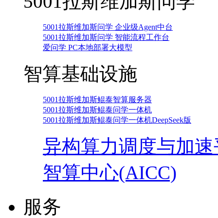
5001拉斯维加斯问学
5001拉斯维加斯问学 企业级Agent中台
5001拉斯维加斯问学 智能流程工作台
爱问学 PC本地部署大模型
智算基础设施
5001拉斯维加斯鲲泰智算服务器
5001拉斯维加斯鲲泰问学一体机
5001拉斯维加斯鲲泰问学一体机DeepSeek版
异构算力调度与加速
智算中心(AICC)
服务