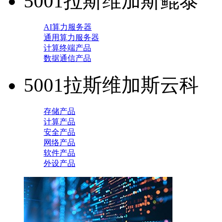
5001拉斯维加斯鲲泰
AI算力服务器
通用算力服务器
计算终端产品
数据通信产品
5001拉斯维加斯云科
存储产品
计算产品
安全产品
网络产品
软件产品
外设产品