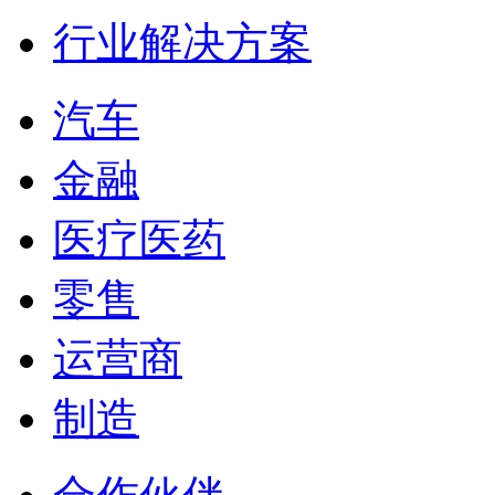
行业解决方案
汽车
金融
医疗医药
零售
运营商
制造